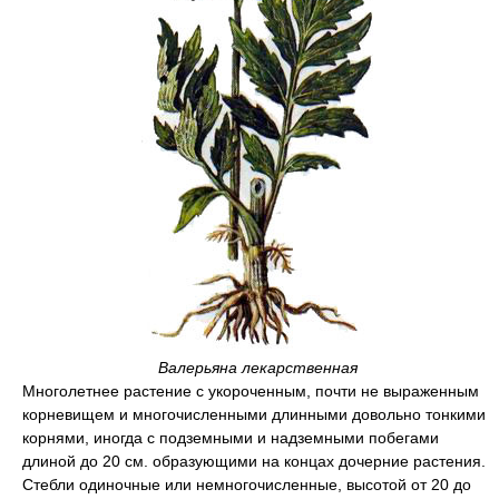
Валерьяна лекарственная
Многолетнее растение с укороченным, почти не выраженным
корневищем и многочисленными длинными довольно тонкими
корнями, иногда с подземными и надземными побегами
длиной до 20 см. образующими на концах дочерние растения.
Стебли одиночные или немногочисленные, высотой от 20 до