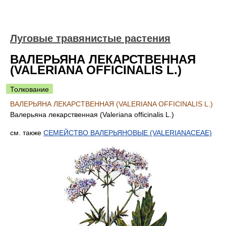
Лyговые травянистые растения
ВАЛЕРЬЯНА ЛЕКАРСТВЕННАЯ
(VALERIANA OFFICINALIS L.)
Толкование
ВАЛЕРЬЯНА ЛЕКАРСТВЕННАЯ (VALERIANA OFFICINALIS L.)
Валерьяна лекарственная (Valeriana officinalis L.)
см. также
СЕМЕЙСТВО ВАЛЕРЬЯНОВЫЕ (VALERIANACEAE)